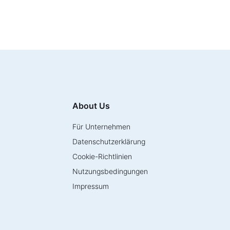
About Us
Für Unternehmen
Datenschutzerklärung
Cookie-Richtlinien
Nutzungsbedingungen
Impressum