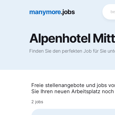
manymore
.jobs
Alpenhotel Mitt
Finden Sie den perfekten Job für Sie un
Freie stellenangebote und jobs vo
Sie Ihren neuen Arbeitsplatz noch
2 jobs