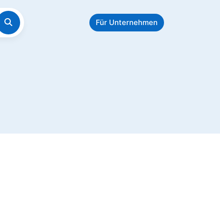
Für Unternehmen