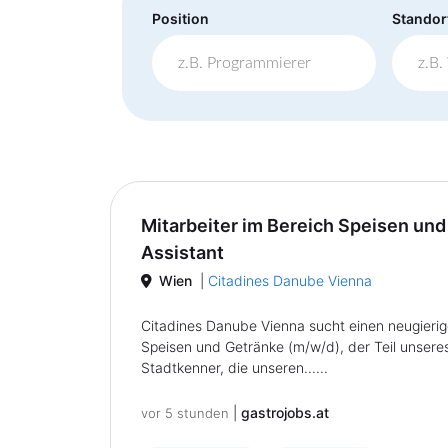
Position
Standor
Mitarbeiter im Bereich Speisen un
Assistant
Wien
|
Citadines Danube Vienna
Citadines Danube Vienna sucht einen neugierige
Speisen und Getränke (m/w/d), der Teil unsere
Stadtkenner, die unseren......
|
gastrojobs.at
vor 5 stunden