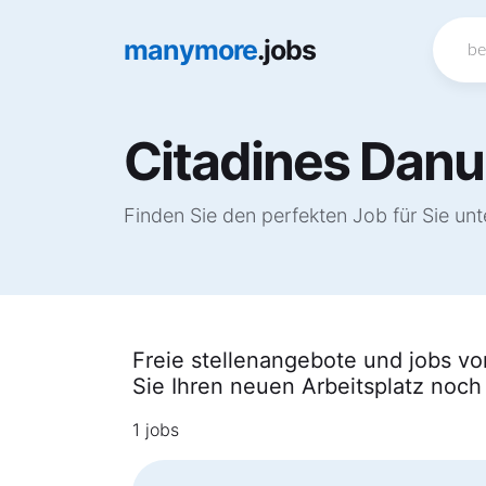
manymore
.jobs
Citadines Danu
Finden Sie den perfekten Job für Sie un
Freie stellenangebote und jobs vo
Sie Ihren neuen Arbeitsplatz noch
1 jobs