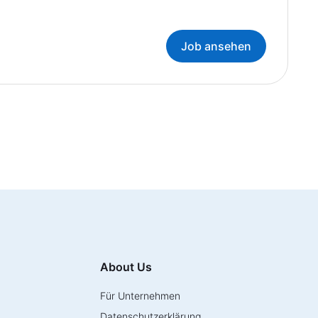
Job ansehen
About Us
Für Unternehmen
Datenschutzerklärung