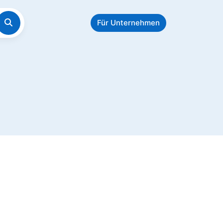
Für Unternehmen