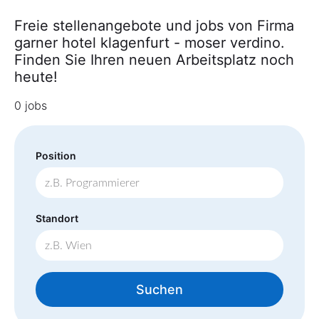
Freie stellenangebote und jobs von Firma
garner hotel klagenfurt - moser verdino.
Finden Sie Ihren neuen Arbeitsplatz noch
heute!
0 jobs
Position
Standort
Suchen