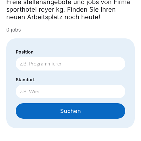
Freie stellenangebote und jobs von Firma
sporthotel royer kg. Finden Sie Ihren
neuen Arbeitsplatz noch heute!
0 jobs
Position
Standort
Suchen