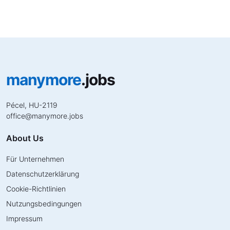
manymore
.jobs
Pécel, HU-2119
office
@
manymore.jobs
About Us
Für Unternehmen
Datenschutzerklärung
Cookie-Richtlinien
Nutzungsbedingungen
Impressum