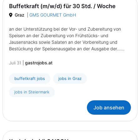
Buffetkraft (m/w/d) für 30 Std. / Woche
Graz
|
GMS GOURMET GmbH
an der Unterstützung bei der Vor- und Zubereitung von
Speisen an der Zubereitung von Frühstücks- und
Jausensnacks sowie Salaten an der Vorbereitung und
Bestückung der Speisenausgabe an der Ausgabe der......
|
gastrojobs.at
Juli 31
buffetkraft jobs
jobs in Graz
jobs in Steiermark
Job ansehen