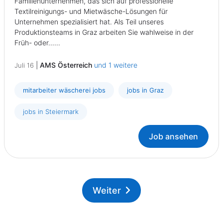
Familienunternehmen, das sich auf professionelle
Textilreinigungs- und Mietwäsche-Lösungen für
Unternehmen spezialisiert hat. Als Teil unseres
Produktionsteams in Graz arbeiten Sie wahlweise in der
Früh- oder......
|
AMS Österreich
und 1 weitere
Juli 16
mitarbeiter wäscherei jobs
jobs in Graz
jobs in Steiermark
Job ansehen
Weiter