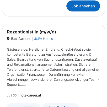
Job ansehen
Rezeptionist:in (m/w/d)
Bad Aussee
|
JUFA Hotels
Gästeservice: Herzlicher Empfang, Check-in/out sowie
kompetente Beratung zu AusflugszielenReservierung &
Sales: Bearbeitung von Buchungsanfragen, Zusatzverkauf
und ReklamationsmanagementAdministration: Sicherer
Telefondienst, strukturierte Datenerfassung und allgemeine
OrganisationFinanzwesen: Durchführung korrekter
Abrechnungen sowie sicherer ZahlungsabwicklungenTeam-
Support:......
|
hotelcareer.at
Juli 30