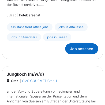
der RezeptionAktiver......
|
hotelcareer.at
Juli 25
assistant front office jobs
jobs in Altaussee
jobs in Steiermark
jobs in Liezen
Job ansehen
Jungkoch (m/w/d)
Graz
|
GMS GOURMET GmbH
an der Vor- und Zubereitung von regionalen und
internationalen Speisenan der Präsentation und dem
Anrichten von Speisen am Buffet an der Unterstützung bei