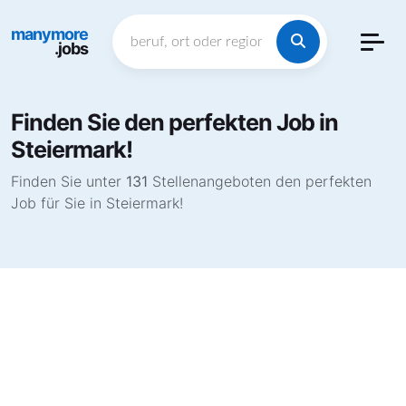
manymore
.jobs
Finden Sie den perfekten Job in
Steiermark!
Finden Sie unter
131
Stellenangeboten den perfekten
Job für Sie in Steiermark!