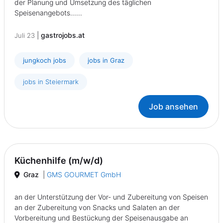
der Planung und Umsetzung des täglichen
Speisenangebots......
|
gastrojobs.at
Juli 23
jungkoch jobs
jobs in Graz
jobs in Steiermark
Job ansehen
Küchenhilfe (m/w/d)
Graz
|
GMS GOURMET GmbH
an der Unterstützung der Vor- und Zubereitung von Speisen
an der Zubereitung von Snacks und Salaten an der
Vorbereitung und Bestückung der Speisenausgabe an