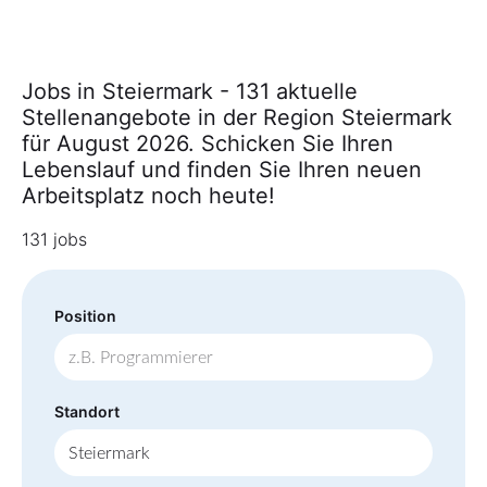
Jobs in Steiermark - 131 aktuelle
Stellenangebote in der Region Steiermark
für August 2026. Schicken Sie Ihren
Lebenslauf und finden Sie Ihren neuen
Arbeitsplatz noch heute!
131 jobs
Position
Standort