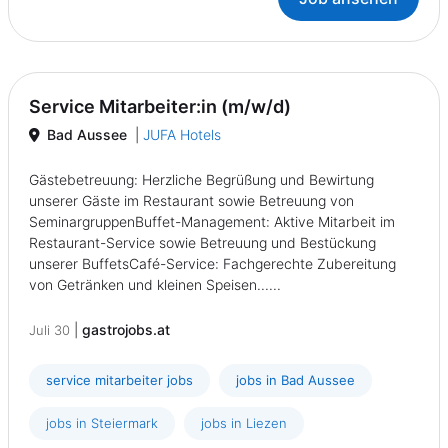
Service Mitarbeiter:in (m/w/d)
Bad Aussee
|
JUFA Hotels
Gästebetreuung: Herzliche Begrüßung und Bewirtung
unserer Gäste im Restaurant sowie Betreuung von
SeminargruppenBuffet-Management: Aktive Mitarbeit im
Restaurant-Service sowie Betreuung und Bestückung
unserer BuffetsCafé-Service: Fachgerechte Zubereitung
von Getränken und kleinen Speisen......
|
gastrojobs.at
Juli 30
service mitarbeiter jobs
jobs in Bad Aussee
jobs in Steiermark
jobs in Liezen