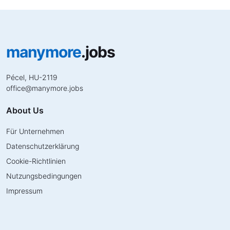
manymore
.jobs
Pécel, HU-2119
office
@
manymore.jobs
About Us
Für Unternehmen
Datenschutzerklärung
Cookie-Richtlinien
Nutzungsbedingungen
Impressum