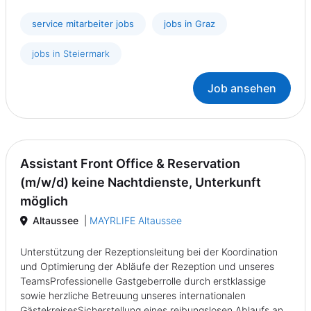
service mitarbeiter jobs
jobs in Graz
jobs in Steiermark
Job ansehen
Assistant Front Office & Reservation
(m/w/d) keine Nachtdienste, Unterkunft
möglich
Altaussee
|
MAYRLIFE Altaussee
Unterstützung der Rezeptionsleitung bei der Koordination
und Optimierung der Abläufe der Rezeption und unseres
TeamsProfessionelle Gastgeberrolle durch erstklassige
sowie herzliche Betreuung unseres internationalen
GästekreisesSicherstellung eines reibungslosen Ablaufs an