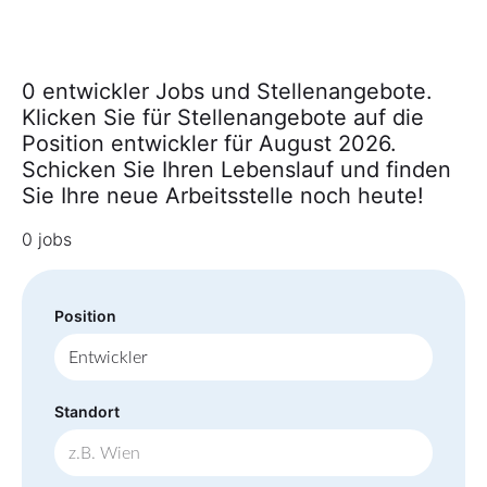
0 entwickler Jobs und Stellenangebote.
Klicken Sie für Stellenangebote auf die
Position entwickler für August 2026.
Schicken Sie Ihren Lebenslauf und finden
Sie Ihre neue Arbeitsstelle noch heute!
0 jobs
Position
Standort