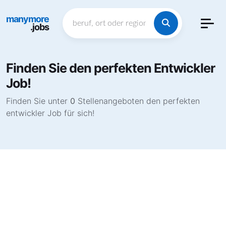
manymore
.jobs
Finden Sie den perfekten Entwickler
Job!
Finden Sie unter
0
Stellenangeboten den perfekten
entwickler Job für sich!