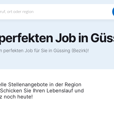
perfekten Job in Güs
perfekten Job für Sie in Güssing (Bezirk)!
elle Stellenangebote in der Region
 Schicken Sie Ihren Lebenslauf und
tz noch heute!