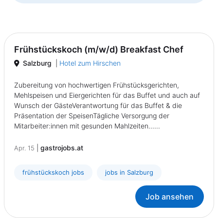
Frühstückskoch (m/w/d) Breakfast Chef
Salzburg
|
Hotel zum Hirschen
Zubereitung von hochwertigen Frühstücksgerichten,
Mehlspeisen und Eiergerichten für das Buffet und auch auf
Wunsch der GästeVerantwortung für das Buffet & die
Präsentation der SpeisenTägliche Versorgung der
Mitarbeiter:innen mit gesunden Mahlzeiten......
|
gastrojobs.at
Apr. 15
frühstückskoch jobs
jobs in Salzburg
Job ansehen