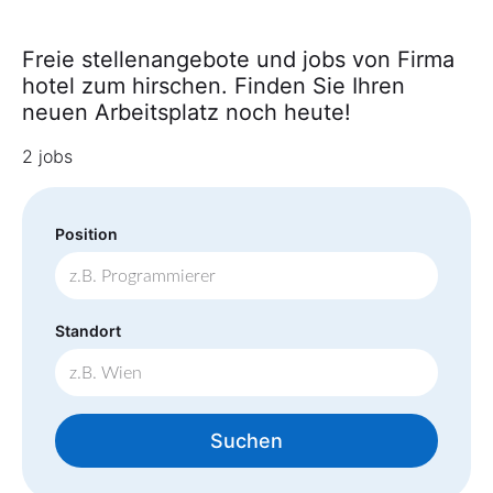
Freie stellenangebote und jobs von Firma
hotel zum hirschen. Finden Sie Ihren
neuen Arbeitsplatz noch heute!
2 jobs
Position
Standort
Suchen