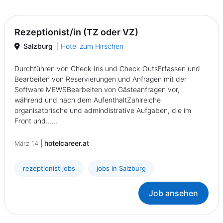
Rezeptionist/in (TZ oder VZ)
Salzburg
|
Hotel zum Hirschen
Durchführen von Check-Ins und Check-OutsErfassen und
Bearbeiten von Reservierungen und Anfragen mit der
Software MEWSBearbeiten von Gästeanfragen vor,
während und nach dem AufenthaltZahlreiche
organisatorische und admindistrative Aufgaben, die im
Front und......
|
hotelcareer.at
März 14
rezeptionist jobs
jobs in Salzburg
Job ansehen