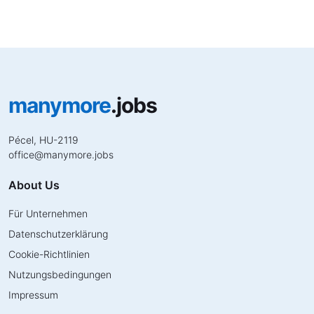
manymore
.jobs
Pécel, HU-2119
office
@
manymore.jobs
About Us
Für Unternehmen
Datenschutzerklärung
Cookie-Richtlinien
Nutzungsbedingungen
Impressum