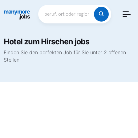
manymore
.jobs
Hotel zum Hirschen jobs
Finden Sie den perfekten Job für Sie unter
2
offenen
Stellen!