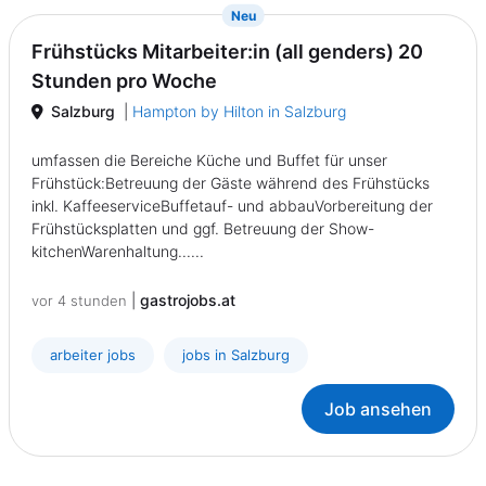
{prompt.job}
Neu
Frühstücks Mitarbeiter:in (all genders) 20
Stunden pro Woche
Salzburg
|
Hampton by Hilton in Salzburg
umfassen die Bereiche Küche und Buffet für unser
Frühstück:Betreuung der Gäste während des Frühstücks
inkl. KaffeeserviceBuffetauf- und abbauVorbereitung der
Frühstücksplatten und ggf. Betreuung der Show-
kitchenWarenhaltung......
|
gastrojobs.at
vor 4 stunden
arbeiter jobs
jobs in Salzburg
Job ansehen