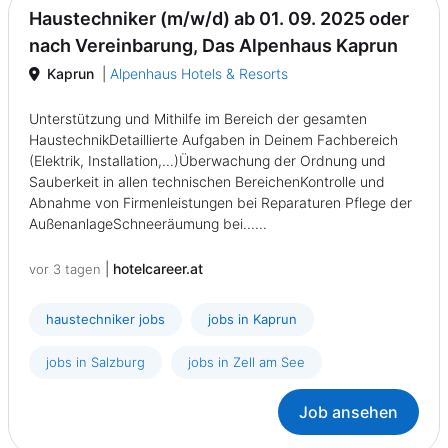
Haustechniker (m/w/d) ab 01. 09. 2025 oder
nach Vereinbarung, Das Alpenhaus Kaprun
Kaprun
|
Alpenhaus Hotels & Resorts
Unterstützung und Mithilfe im Bereich der gesamten
HaustechnikDetaillierte Aufgaben in Deinem Fachbereich
(Elektrik, Installation,...)Überwachung der Ordnung und
Sauberkeit in allen technischen BereichenKontrolle und
Abnahme von Firmenleistungen bei Reparaturen Pflege der
AußenanlageSchneeräumung bei......
|
hotelcareer.at
vor 3 tagen
haustechniker jobs
jobs in Kaprun
jobs in Salzburg
jobs in Zell am See
Job ansehen