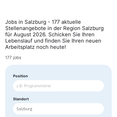
Jobs in Salzburg - 177 aktuelle
Stellenangebote in der Region Salzburg
für August 2026. Schicken Sie Ihren
Lebenslauf und finden Sie Ihren neuen
Arbeitsplatz noch heute!
177 jobs
Position
Standort