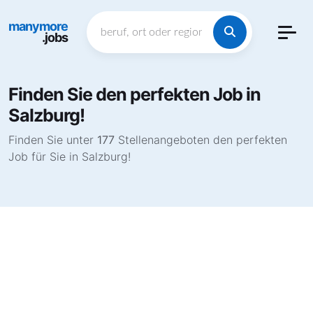
manymore
.jobs
Finden Sie den perfekten Job in
Salzburg!
Finden Sie unter
177
Stellenangeboten den perfekten
Job für Sie in Salzburg!