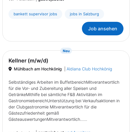
bankett supervisor jobs
jobs in Salzburg
Job ansehen
{prompt.job}
Neu
Kellner (m/w/d)
Mühlbach am Hochkönig
|
Aldiana Club Hochkönig
Selbständiges Arbeiten im BuffetbereichMitverantwortlich
für die Vor- und Zubereitung aller Speisen und
GetränkeMithilfe bei sämtliche F&B Aktivitäten im
GastronomiebereichUnterstützung bei Verkaufsaktionen in
der Clubgastronomie Mitverantwortlich für die
Gästezufriedenheit gemäß
GästeauswertungenMitverantwortlich......