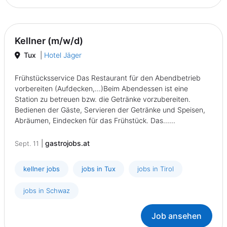
Kellner (m/w/d)
Tux
|
Hotel Jäger
Frühstücksservice Das Restaurant für den Abendbetrieb
vorbereiten (Aufdecken,...)Beim Abendessen ist eine
Station zu betreuen bzw. die Getränke vorzubereiten.
Bedienen der Gäste, Servieren der Getränke und Speisen,
Abräumen, Eindecken für das Frühstück. Das......
|
gastrojobs.at
Sept. 11
kellner jobs
jobs in Tux
jobs in Tirol
jobs in Schwaz
Job ansehen