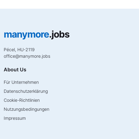
manymore
.jobs
Pécel, HU-2119
office
@
manymore.jobs
About Us
Für Unternehmen
Datenschutzerklärung
Cookie-Richtlinien
Nutzungsbedingungen
Impressum