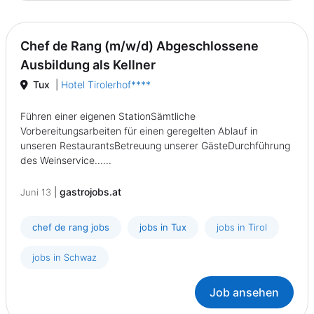
Chef de Rang (m/w/d) Abgeschlossene
Ausbildung als Kellner
Tux
|
Hotel Tirolerhof****
Führen einer eigenen StationSämtliche
Vorbereitungsarbeiten für einen geregelten Ablauf in
unseren RestaurantsBetreuung unserer GästeDurchführung
des Weinservice......
|
gastrojobs.at
Juni 13
chef de rang jobs
jobs in Tux
jobs in Tirol
jobs in Schwaz
Job ansehen