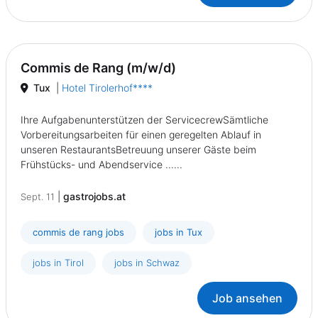
Commis de Rang (m/w/d)
Tux
|
Hotel Tirolerhof****
Ihre Aufgabenunterstützen der ServicecrewSämtliche
Vorbereitungsarbeiten für einen geregelten Ablauf in
unseren RestaurantsBetreuung unserer Gäste beim
Frühstücks- und Abendservice ......
|
gastrojobs.at
Sept. 11
commis de rang jobs
jobs in Tux
jobs in Tirol
jobs in Schwaz
Job ansehen