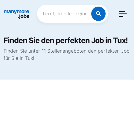
manymore
.jobs
Finden Sie den perfekten Job in Tux!
Finden Sie unter
11
Stellenangeboten den perfekten Job
für Sie in Tux!