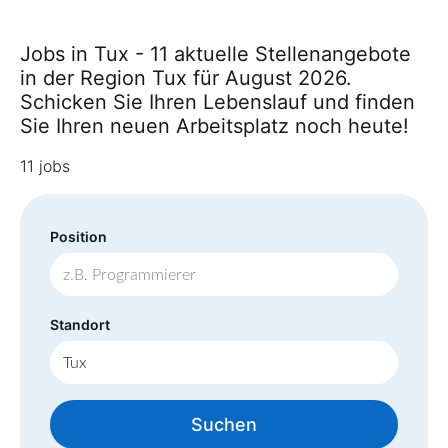
Jobs in Tux - 11 aktuelle Stellenangebote
in der Region Tux für August 2026.
Schicken Sie Ihren Lebenslauf und finden
Sie Ihren neuen Arbeitsplatz noch heute!
11 jobs
Position
Standort
Suchen