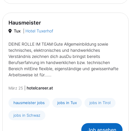
Hausmeister
Tux
|
Hotel Tuxerhof
DEINE ROLLE IM TEAM:Gute Allgemeinbildung sowie
technisches, elektronisches und handwerkliches
Verständnis zeichnen dich ausDu bringst bereits
Berufserfahrung im handwerklichen bzw. technischen
Bereich mitEine flexible, eigenständige und gewissenhafte
Arbeitsweise ist für......
|
hotelcareer.at
März 25
hausmeister jobs
jobs in Tux
jobs in Tirol
jobs in Schwaz
Job ansehen