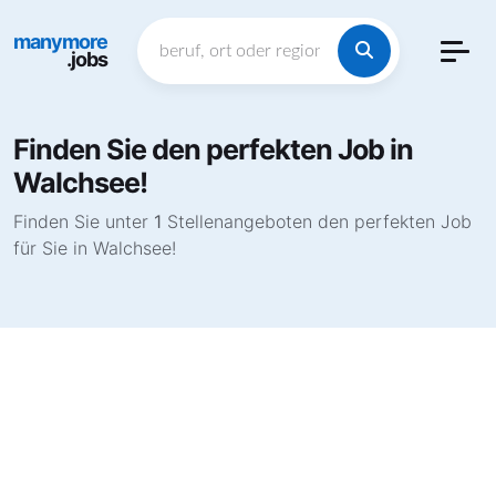
manymore
.jobs
Finden Sie den perfekten Job in
Walchsee!
Finden Sie unter
1
Stellenangeboten den perfekten Job
für Sie in Walchsee!