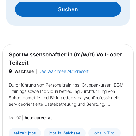
Suchen
Sportwissenschaftler:in (m/w/d) Voll- oder
Teilzeit
Walchsee
|
Das Walchsee Aktivresort
Durchführung von Personaltrainings, Gruppenkursen, BGM-
Trainings sowie IndividualbetreuungDurchführung von
Spiroergometrie und BioimpedanzanalysenProfessionelle,
serviceorientierte Gästebetreuung und Beratung......
|
hotelcareer.at
Mai 07
teilzeit jobs
jobs in Walchsee
jobs in Tirol