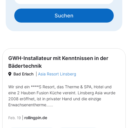
Suchen
GWH-Installateur mit Kenntnissen in der
Bädertechnik
Bad Erlach
|
Asia Resort Linsberg
Wir sind ein ****S Resort, das Therme & SPA, Hotel und
eine 2 Hauben Fusion Küche vereint. Linsberg Asia wurde
2008 eröffnet, ist in privater Hand und die einzige
Erwachsenentherme......
|
rollingpin.de
Feb. 19