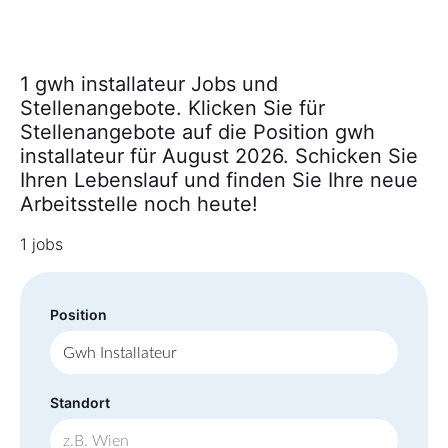
1 gwh installateur Jobs und
Stellenangebote. Klicken Sie für
Stellenangebote auf die Position gwh
installateur für August 2026. Schicken Sie
Ihren Lebenslauf und finden Sie Ihre neue
Arbeitsstelle noch heute!
1 jobs
Position
Standort