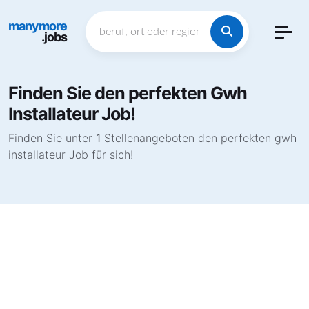
manymore
.jobs
Finden Sie den perfekten Gwh
Installateur Job!
Finden Sie unter
1
Stellenangeboten den perfekten gwh
installateur Job für sich!