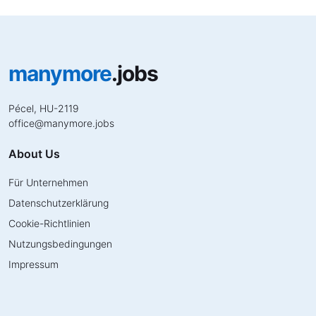
manymore
.jobs
Pécel, HU-2119
office
@
manymore.jobs
About Us
Für Unternehmen
Datenschutzerklärung
Cookie-Richtlinien
Nutzungsbedingungen
Impressum