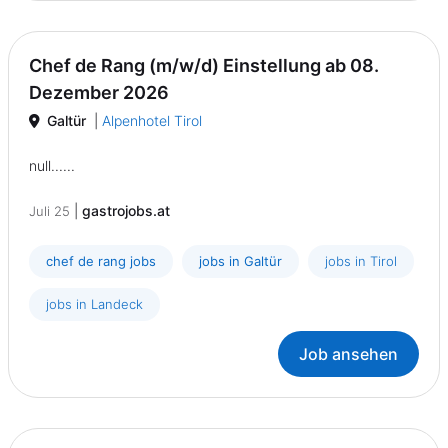
Chef de Rang (m/w/d) Einstellung ab 08.
Dezember 2026
Galtür
|
Alpenhotel Tirol
null......
|
gastrojobs.at
Juli 25
chef de rang jobs
jobs in Galtür
jobs in Tirol
jobs in Landeck
Job ansehen