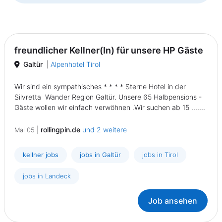
freundlicher Kellner(In) für unsere HP Gäste
Galtür
|
Alpenhotel Tirol
Wir sind ein sympathisches * * * * Sterne Hotel in der
Silvretta Wander Region Galtür. Unsere 65 Halbpensions -
Gäste wollen wir einfach verwöhnen .Wir suchen ab 15 .......
|
rollingpin.de
und 2 weitere
Mai 05
kellner jobs
jobs in Galtür
jobs in Tirol
jobs in Landeck
Job ansehen