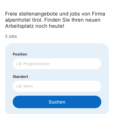
Freie stellenangebote und jobs von Firma
alpenhotel tirol. Finden Sie Ihren neuen
Arbeitsplatz noch heute!
5 jobs
Position
Standort
Suchen