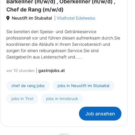
Barkellner (m/w/d) , Oberkellner (m/w/d) ,
Chef de Rang (m/w/d)
Neustift im Stubaital
|
Vitalhotel Edelweiss
Sie bereiten den Speise- und Getränkeservice
professionell vor und führen diesen aufmerksam durch.Sie
koordinieren die Abläufe in Ihrem Servicebereich und
sorgen für einen reibungslosen Service.Sie sind
Gastgeber/in aus Leidenschaft und......
|
gastrojobs.at
vor 10 stunden
chef de rang jobs
jobs in Neustift im Stubaital
jobs in Tirol
jobs in Innsbruck
Job ansehen