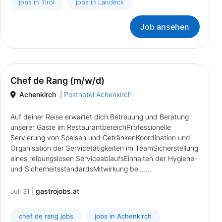
jobs in Tirol
jobs in Landeck
Job ansehen
Chef de Rang (m/w/d)
Achenkirch
|
Posthotel Achenkirch
Auf deiner Reise erwartet dich:Betreuung und Beratung
unserer Gäste im RestaurantbereichProfessionelle
Servierung von Speisen und GetränkenKoordination und
Organisation der Servicetätigkeiten im TeamSicherstellung
eines reibungslosen ServiceablaufsEinhalten der Hygiene-
und SicherheitsstandardsMitwirkung bei......
|
gastrojobs.at
Juli 31
chef de rang jobs
jobs in Achenkirch