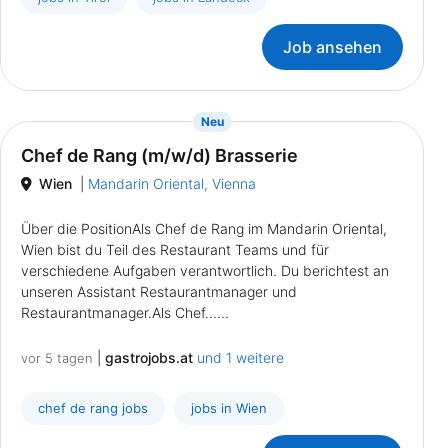
Job ansehen
{prompt.job}
Neu
Chef de Rang (m/w/d) Brasserie
Wien
|
Mandarin Oriental, Vienna
Über die PositionAls Chef de Rang im Mandarin Oriental,
Wien bist du Teil des Restaurant Teams und für
verschiedene Aufgaben verantwortlich. Du berichtest an
unseren Assistant Restaurantmanager und
Restaurantmanager.Als Chef......
|
gastrojobs.at
und 1 weitere
vor 5 tagen
chef de rang jobs
jobs in Wien