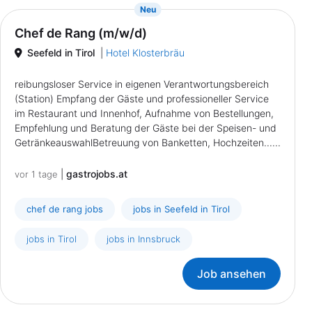
{prompt.job}
Neu
Chef de Rang (m/w/d)
Seefeld in Tirol
|
Hotel Klosterbräu
reibungsloser Service in eigenen Verantwortungsbereich
(Station) Empfang der Gäste und professioneller Service
im Restaurant und Innenhof, Aufnahme von Bestellungen,
Empfehlung und Beratung der Gäste bei der Speisen- und
GetränkeauswahlBetreuung von Banketten, Hochzeiten......
|
gastrojobs.at
vor 1 tage
chef de rang jobs
jobs in Seefeld in Tirol
jobs in Tirol
jobs in Innsbruck
Job ansehen