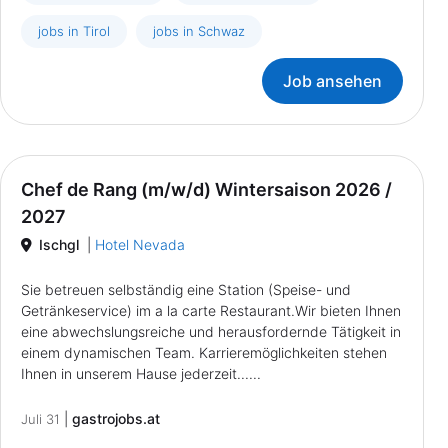
jobs in Tirol
jobs in Schwaz
Job ansehen
Chef de Rang (m/w/d) Wintersaison 2026 /
2027
Ischgl
|
Hotel Nevada
Sie betreuen selbständig eine Station (Speise- und
Getränkeservice) im a la carte Restaurant.Wir bieten Ihnen
eine abwechslungsreiche und herausfordernde Tätigkeit in
einem dynamischen Team. Karrieremöglichkeiten stehen
Ihnen in unserem Hause jederzeit......
|
gastrojobs.at
Juli 31