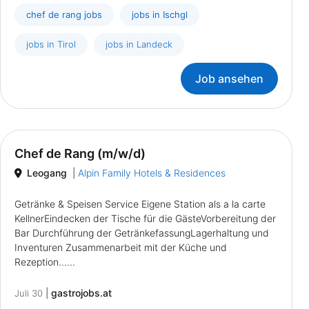
chef de rang jobs
jobs in Ischgl
jobs in Tirol
jobs in Landeck
Job ansehen
Chef de Rang (m/w/d)
Leogang
|
Alpin Family Hotels & Residences
Getränke & Speisen Service Eigene Station als a la carte
KellnerEindecken der Tische für die GästeVorbereitung der
Bar Durchführung der GetränkefassungLagerhaltung und
Inventuren Zusammenarbeit mit der Küche und
Rezeption......
|
gastrojobs.at
Juli 30