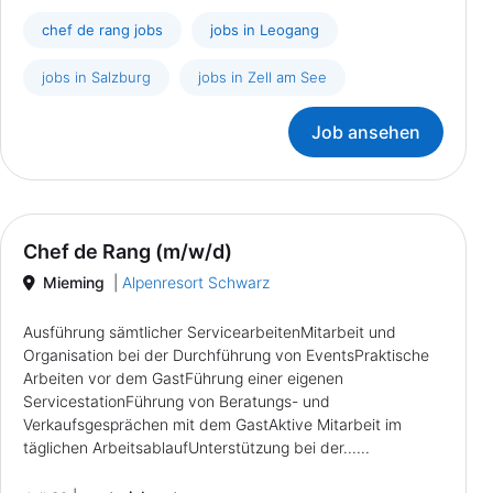
chef de rang jobs
jobs in Leogang
jobs in Salzburg
jobs in Zell am See
Job ansehen
Chef de Rang (m/w/d)
Mieming
|
Alpenresort Schwarz
Ausführung sämtlicher ServicearbeitenMitarbeit und
Organisation bei der Durchführung von EventsPraktische
Arbeiten vor dem GastFührung einer eigenen
ServicestationFührung von Beratungs- und
Verkaufsgesprächen mit dem GastAktive Mitarbeit im
täglichen ArbeitsablaufUnterstützung bei der......