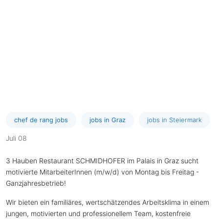
chef de rang jobs
jobs in Graz
jobs in Steiermark
Juli 08
3 Hauben Restaurant SCHMIDHOFER im Palais in Graz sucht
motivierte MitarbeiterInnen (m/w/d) von Montag bis Freitag -
Ganzjahresbetrieb!
Wir bieten ein familiäres, wertschätzendes Arbeitsklima in einem
jungen, motivierten und professionellem Team, kostenfreie