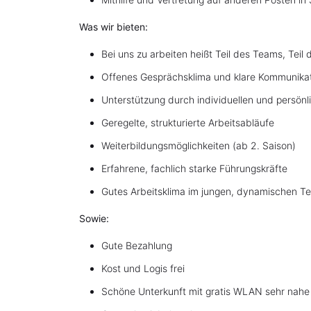
Was wir bieten:
Bei uns zu arbeiten heißt Teil des Teams, Teil
Offenes Gesprächsklima und klare Kommunika
Unterstützung durch individuellen und persön
Geregelte, strukturierte Arbeitsabläufe
Weiterbildungsmöglichkeiten (ab 2. Saison)
Erfahrene, fachlich starke Führungskräfte
Gutes Arbeitsklima im jungen, dynamischen T
Sowie:
Gute Bezahlung
Kost und Logis frei
Schöne Unterkunft mit gratis WLAN sehr nahe