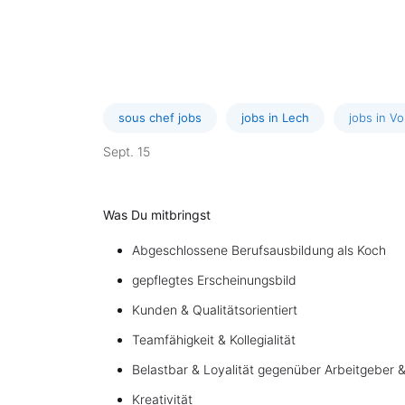
sous chef jobs
jobs in Lech
jobs in Vo
Sept. 15
Was Du mitbringst
Abgeschlossene Berufsausbildung als Koch
gepflegtes Erscheinungsbild
Kunden & Qualitätsorientiert
Teamfähigkeit & Kollegialität
Belastbar & Loyalität gegenüber Arbeitgeber &
Kreativität