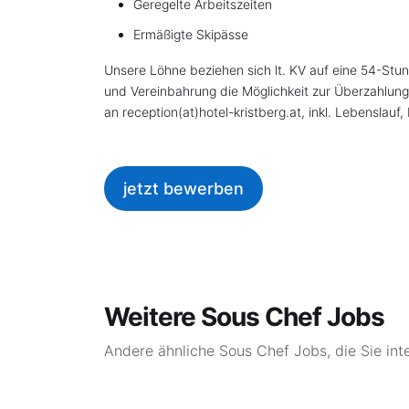
Geregelte Arbeitszeiten
Ermäßigte Skipässe
Unsere Löhne beziehen sich lt. KV auf eine 54-Stun
und Vereinbahrung die Möglichkeit zur Überzahlu
an reception(at)hotel-kristberg.at, inkl. Lebenslauf
jetzt bewerben
Weitere Sous Chef Jobs
Andere ähnliche Sous Chef Jobs, die Sie int