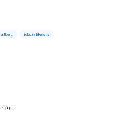
rarlberg
jobs in Bludenz
 Kollegen